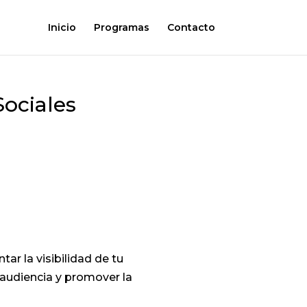
Inicio
Programas
Contacto
ociales
ar la visibilidad de tu
 audiencia y promover la