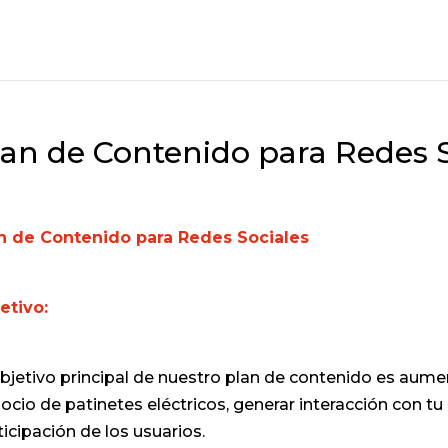
lan de Contenido para Redes S
n de Contenido para Redes Sociales
etivo:
objetivo principal de nuestro plan de contenido es aument
ocio de patinetes eléctricos, generar interacción con tu
ticipación de los usuarios.