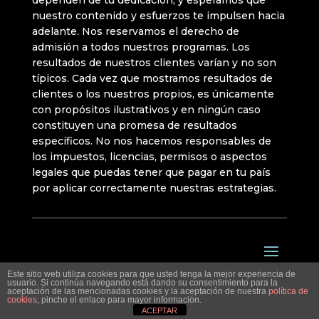
nuestro contenido y esfuerzos te impulsen hacia
adelante. Nos reservamos el derecho de
admisión a todos nuestros programas. Los
resultados de nuestros clientes varían y no son
típicos. Cada vez que mostramos resultados de
clientes o los nuestros propios, es únicamente
con propósitos ilustrativos y en ningún caso
constituyen una promesa de resultados
específicos. No nos hacemos responsables de
los impuestos, licencias, permisos o aspectos
legales que puedas tener que pagar en tu país
por aplicar correctamente nuestras estrategias.
Este sitio web utiliza cookies para que usted tenga la mejor experiencia de
usuario. Si continúa navegando está dando su consentimiento para la
aceptación de las mencionadas cookies y la aceptación de nuestra
política de
cookies
, pinche el enlace para mayor información.
ACEPTAR