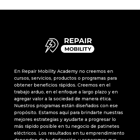
En Repair Mobility Academy no creemos en
cursos, servicios, productos o programas para
obtener beneficios rápidos. Creemos en el
trabajo arduo, en el enfoque a largo plazo y en
agregar valor a la sociedad de manera ética.
Nuestros programas están diseñados con ese
propósito. Estamos aquí para brindarte nuestras
mejores estrategias y ayudarte a progresar lo
más rápido posible en tu negocio de patinetes
eléctricos. Los resultados en tu emprendimiento
dependen de tu dedicación, y esperamos que