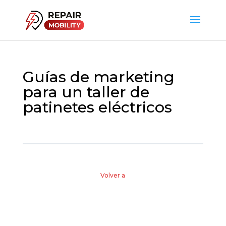
Guías de marketing
para un taller de
patinetes eléctricos
Volver a