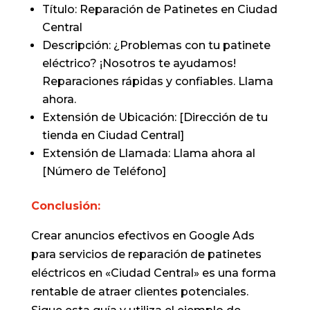
Título: Reparación de Patinetes en Ciudad
Central
Descripción: ¿Problemas con tu patinete
eléctrico? ¡Nosotros te ayudamos!
Reparaciones rápidas y confiables. Llama
ahora.
Extensión de Ubicación: [Dirección de tu
tienda en Ciudad Central]
Extensión de Llamada: Llama ahora al
[Número de Teléfono]
Conclusión:
Crear anuncios efectivos en Google Ads
para servicios de reparación de patinetes
eléctricos en «Ciudad Central» es una forma
rentable de atraer clientes potenciales.