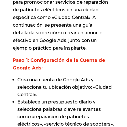
para promocionar servicios de reparación
de patinetes eléctricos en una ciudad
específica como «Ciudad Central». A
continuación, se presenta una guía
detallada sobre cómo crear un anuncio
efectivo en Google Ads, junto con un
ejemplo práctico para inspirarte.
Paso 1: Configuración de la Cuenta de
Google Ads:
Crea una cuenta de Google Ads y
selecciona tu ubicación objetivo: «Ciudad
Central».
Establece un presupuesto diario y
selecciona palabras clave relevantes
como «reparación de patinetes
eléctricos», «servicio técnico de scooters»,