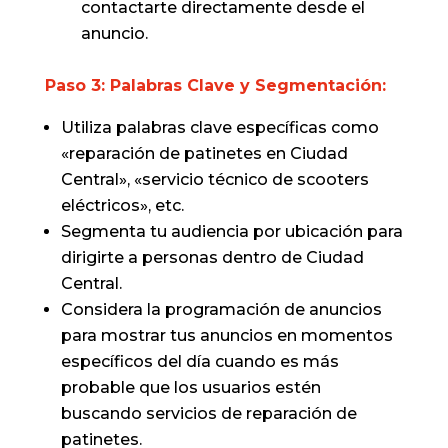
contactarte directamente desde el
anuncio.
Paso 3: Palabras Clave y Segmentación:
Utiliza palabras clave específicas como
«reparación de patinetes en Ciudad
Central», «servicio técnico de scooters
eléctricos», etc.
Segmenta tu audiencia por ubicación para
dirigirte a personas dentro de Ciudad
Central.
Considera la programación de anuncios
para mostrar tus anuncios en momentos
específicos del día cuando es más
probable que los usuarios estén
buscando servicios de reparación de
patinetes.