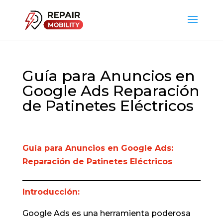
Guía para Anuncios en
Google Ads Reparación
de Patinetes Eléctricos
Guía para Anuncios en Google Ads:
Reparación de Patinetes Eléctricos
Introducción:
Google Ads es una herramienta poderosa