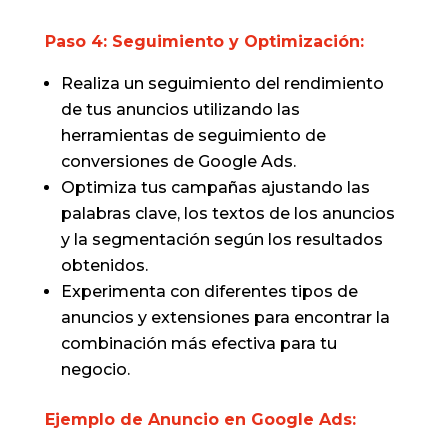
Paso 4: Seguimiento y Optimización:
Realiza un seguimiento del rendimiento
de tus anuncios utilizando las
herramientas de seguimiento de
conversiones de Google Ads.
Optimiza tus campañas ajustando las
palabras clave, los textos de los anuncios
y la segmentación según los resultados
obtenidos.
Experimenta con diferentes tipos de
anuncios y extensiones para encontrar la
combinación más efectiva para tu
negocio.
Ejemplo de Anuncio en Google Ads: