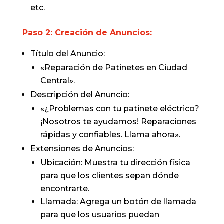
etc.
Paso 2: Creación de Anuncios:
Título del Anuncio:
«Reparación de Patinetes en Ciudad
Central».
Descripción del Anuncio:
«¿Problemas con tu patinete eléctrico?
¡Nosotros te ayudamos! Reparaciones
rápidas y confiables. Llama ahora».
Extensiones de Anuncios:
Ubicación: Muestra tu dirección física
para que los clientes sepan dónde
encontrarte.
Llamada: Agrega un botón de llamada
para que los usuarios puedan