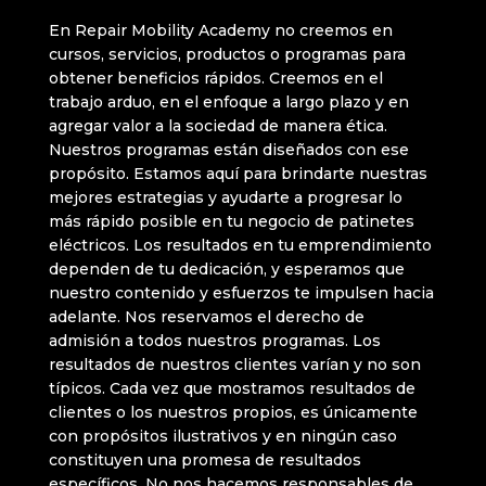
En Repair Mobility Academy no creemos en
cursos, servicios, productos o programas para
obtener beneficios rápidos. Creemos en el
trabajo arduo, en el enfoque a largo plazo y en
agregar valor a la sociedad de manera ética.
Nuestros programas están diseñados con ese
propósito. Estamos aquí para brindarte nuestras
mejores estrategias y ayudarte a progresar lo
más rápido posible en tu negocio de patinetes
eléctricos. Los resultados en tu emprendimiento
dependen de tu dedicación, y esperamos que
nuestro contenido y esfuerzos te impulsen hacia
adelante. Nos reservamos el derecho de
admisión a todos nuestros programas. Los
resultados de nuestros clientes varían y no son
típicos. Cada vez que mostramos resultados de
clientes o los nuestros propios, es únicamente
con propósitos ilustrativos y en ningún caso
constituyen una promesa de resultados
específicos. No nos hacemos responsables de