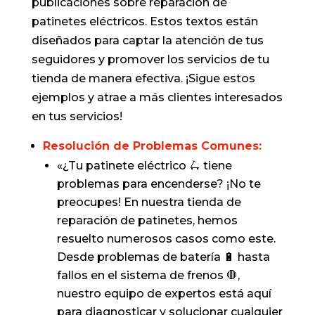
publicaciones sobre reparación de
patinetes eléctricos. Estos textos están
diseñados para captar la atención de tus
seguidores y promover los servicios de tu
tienda de manera efectiva. ¡Sigue estos
ejemplos y atrae a más clientes interesados
en tus servicios!
Resolución de Problemas Comunes:
«¿Tu patinete eléctrico 🛴 tiene
problemas para encenderse? ¡No te
preocupes! En nuestra tienda de
reparación de patinetes, hemos
resuelto numerosos casos como este.
Desde problemas de batería 🔋 hasta
fallos en el sistema de frenos 🛑,
nuestro equipo de expertos está aquí
para diagnosticar y solucionar cualquier