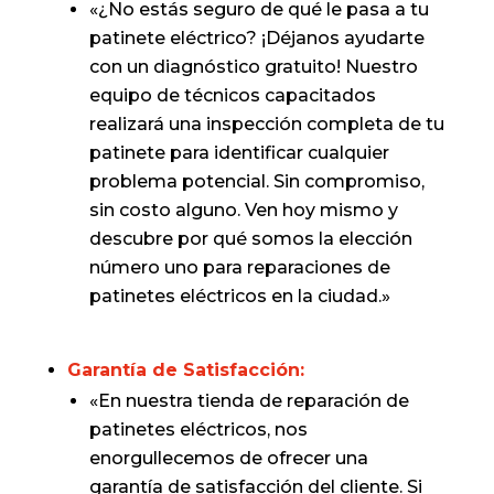
«¿No estás seguro de qué le pasa a tu
patinete eléctrico? ¡Déjanos ayudarte
con un diagnóstico gratuito! Nuestro
equipo de técnicos capacitados
realizará una inspección completa de tu
patinete para identificar cualquier
problema potencial. Sin compromiso,
sin costo alguno. Ven hoy mismo y
descubre por qué somos la elección
número uno para reparaciones de
patinetes eléctricos en la ciudad.»
Garantía de Satisfacción:
«En nuestra tienda de reparación de
patinetes eléctricos, nos
enorgullecemos de ofrecer una
garantía de satisfacción del cliente. Si