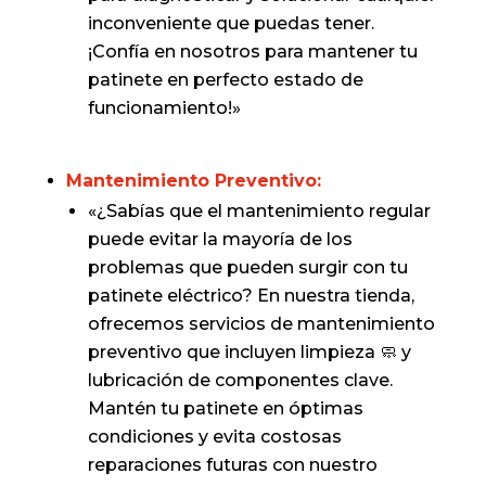
inconveniente que puedas tener.
¡Confía en nosotros para mantener tu
patinete en perfecto estado de
funcionamiento!»
Mantenimiento Preventivo:
«¿Sabías que el mantenimiento regular
puede evitar la mayoría de los
problemas que pueden surgir con tu
patinete eléctrico? En nuestra tienda,
ofrecemos servicios de mantenimiento
preventivo que incluyen limpieza 🧼 y
lubricación de componentes clave.
Mantén tu patinete en óptimas
condiciones y evita costosas
reparaciones futuras con nuestro