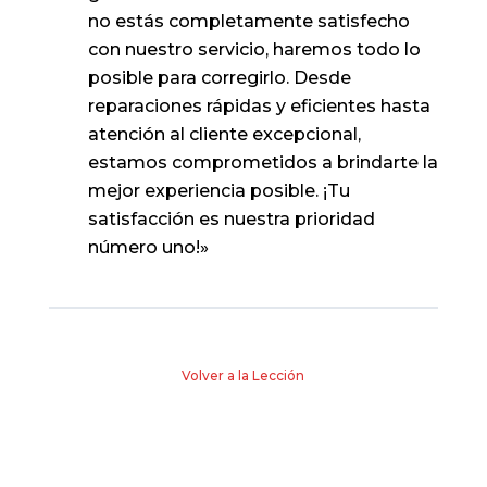
no estás completamente satisfecho
con nuestro servicio, haremos todo lo
posible para corregirlo. Desde
reparaciones rápidas y eficientes hasta
atención al cliente excepcional,
estamos comprometidos a brindarte la
mejor experiencia posible. ¡Tu
satisfacción es nuestra prioridad
número uno!»
Volver a la Lección