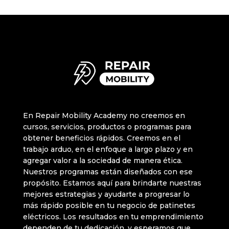
En Repair Mobility Academy no creemos en
cursos, servicios, productos o programas para
obtener beneficios rápidos. Creemos en el
trabajo arduo, en el enfoque a largo plazo y en
agregar valor a la sociedad de manera ética.
Nuestros programas están diseñados con ese
propósito. Estamos aquí para brindarte nuestras
mejores estrategias y ayudarte a progresar lo
más rápido posible en tu negocio de patinetes
eléctricos. Los resultados en tu emprendimiento
dependen de tu dedicación, y esperamos que