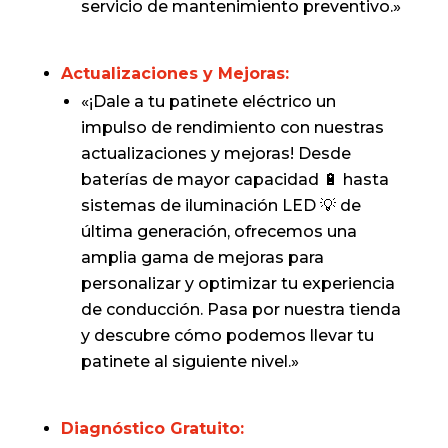
servicio de mantenimiento preventivo.»
Actualizaciones y Mejoras:
«¡Dale a tu patinete eléctrico un
impulso de rendimiento con nuestras
actualizaciones y mejoras! Desde
baterías de mayor capacidad 🔋 hasta
sistemas de iluminación LED 💡 de
última generación, ofrecemos una
amplia gama de mejoras para
personalizar y optimizar tu experiencia
de conducción. Pasa por nuestra tienda
y descubre cómo podemos llevar tu
patinete al siguiente nivel.»
Diagnóstico Gratuito: