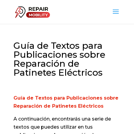
Guía de Textos para
Publicaciones sobre
Reparación de
Patinetes Eléctricos
Guía de Textos para Publicaciones sobre
Reparación de Patinetes Eléctricos
A continuación, encontrarás una serie de
textos que puedes utilizar en tus