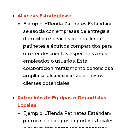
Alianzas Estratégicas:
Ejemplo: «Tienda Patinetes Estándar»
se asocia con empresas de entrega a
domicilio o servicios de alquiler de
patinetes eléctricos compartidos para
ofrecer descuentos especiales a sus
empleados o usuarios. Esta
colaboración mutuamente beneficiosa
amplía su alcance y atrae a nuevos
clientes potenciales.
Patrocinio de Equipos o Deportistas
Locales:
Ejemplo: «Tienda Patinetes Estándar»
patrocina a equipos deportivos locales