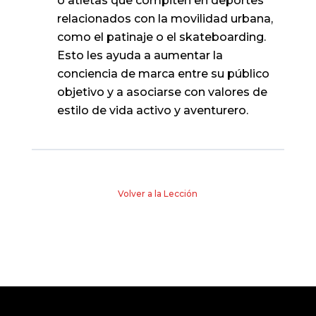
o atletas que compiten en deportes
relacionados con la movilidad urbana,
como el patinaje o el skateboarding.
Esto les ayuda a aumentar la
conciencia de marca entre su público
objetivo y a asociarse con valores de
estilo de vida activo y aventurero.
Volver a la Lección