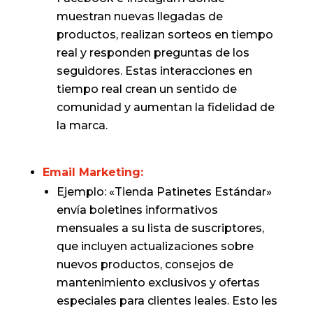
muestran nuevas llegadas de
productos, realizan sorteos en tiempo
real y responden preguntas de los
seguidores. Estas interacciones en
tiempo real crean un sentido de
comunidad y aumentan la fidelidad de
la marca.
Email Marketing:
Ejemplo: «Tienda Patinetes Estándar»
envía boletines informativos
mensuales a su lista de suscriptores,
que incluyen actualizaciones sobre
nuevos productos, consejos de
mantenimiento exclusivos y ofertas
especiales para clientes leales. Esto les