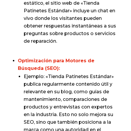
estático, el sitio web de «Tienda
Patinetes Estándar» incluye un chat en
vivo donde los visitantes pueden
obtener respuestas instantáneas a sus
preguntas sobre productos o servicios
de reparación.
Optimización para Motores de
Búsqueda (SEO):
Ejemplo: «Tienda Patinetes Estándar»
publica regularmente contenido útil y
relevante en su blog, como guías de
mantenimiento, comparaciones de
productos y entrevistas con expertos
en la industria. Esto no solo mejora su
SEO, sino que también posiciona a la
marca como una autoridad en el