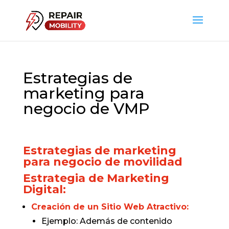
Estrategias de
marketing para
negocio de VMP
Estrategias de marketing
para negocio de movilidad
Estrategia de Marketing
Digital:
Creación de un Sitio Web Atractivo:
Ejemplo: Además de contenido