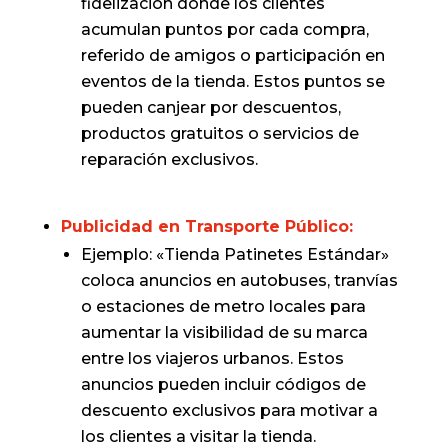
fidelización donde los clientes
acumulan puntos por cada compra,
referido de amigos o participación en
eventos de la tienda. Estos puntos se
pueden canjear por descuentos,
productos gratuitos o servicios de
reparación exclusivos.
Publicidad en Transporte Público:
Ejemplo: «Tienda Patinetes Estándar»
coloca anuncios en autobuses, tranvías
o estaciones de metro locales para
aumentar la visibilidad de su marca
entre los viajeros urbanos. Estos
anuncios pueden incluir códigos de
descuento exclusivos para motivar a
los clientes a visitar la tienda.