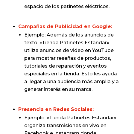
espacio de los patinetes eléctricos.
Campañas de Publicidad en Google:
Ejemplo: Además de los anuncios de
texto, «Tienda Patinetes Estándar»
utiliza anuncios de video en YouTube
para mostrar reseñas de productos,
tutoriales de reparación y eventos
especiales en la tienda. Esto les ayuda
a llegar a una audiencia más amplia y a
generar interés en su marca.
Presencia en Redes Sociales:
Ejemplo: «Tienda Patinetes Estándar»
organiza transmisiones en vivo en
Facebook e Instagram donde