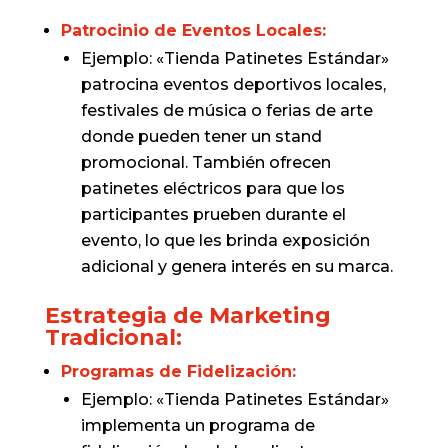
Patrocinio de Eventos Locales:
Ejemplo: «Tienda Patinetes Estándar»
patrocina eventos deportivos locales,
festivales de música o ferias de arte
donde pueden tener un stand
promocional. También ofrecen
patinetes eléctricos para que los
participantes prueben durante el
evento, lo que les brinda exposición
adicional y genera interés en su marca.
Estrategia de Marketing
Tradicional:
Programas de Fidelización:
Ejemplo: «Tienda Patinetes Estándar»
implementa un programa de