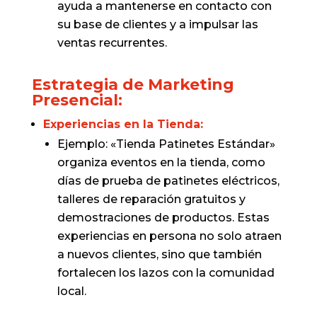
ayuda a mantenerse en contacto con
su base de clientes y a impulsar las
ventas recurrentes.
Estrategia de Marketing
Presencial:
Experiencias en la Tienda:
Ejemplo: «Tienda Patinetes Estándar»
organiza eventos en la tienda, como
días de prueba de patinetes eléctricos,
talleres de reparación gratuitos y
demostraciones de productos. Estas
experiencias en persona no solo atraen
a nuevos clientes, sino que también
fortalecen los lazos con la comunidad
local.