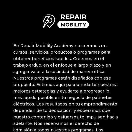
En Repair Mobility Academy no creemos en
cursos, servicios, productos o programas para
obtener beneficios rápidos. Creemos en el
trabajo arduo, en el enfoque a largo plazo y en
agregar valor a la sociedad de manera ética.
Nuestros programas están diseñados con ese
propósito. Estamos aquí para brindarte nuestras
mejores estrategias y ayudarte a progresar lo
más rápido posible en tu negocio de patinetes
eléctricos. Los resultados en tu emprendimiento
dependen de tu dedicación, y esperamos que
nuestro contenido y esfuerzos te impulsen hacia
adelante. Nos reservamos el derecho de
admisión a todos nuestros programas. Los