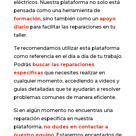
eléctricos. Nuestra plataforma no solo está
pensada como una herramienta de
formación
, sino también como un
apoyo
diario
para facilitar las reparaciones en tu
taller.
Te recomendamos utilizar esta plataforma
como referencia en el día a día de tu trabajo.
Podrás
buscar las reparaciones
específicas
que necesites realizar en
cualquier momento, accediendo a vídeos y
guías detalladas que te ayudarán a resolver
problemas comunes de manera eficiente.
Si en algún momento no encuentras una
reparación específica en nuestra
plataforma,
no dudes en contactar a
nuestro equipo
. Estaremos encantados de