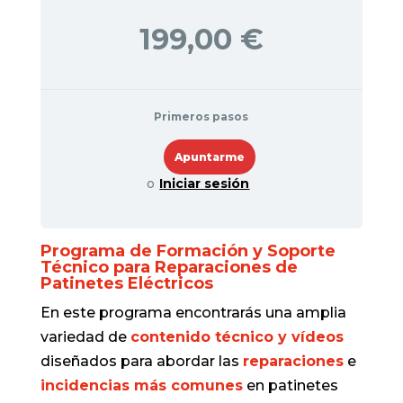
199,00 €
Primeros pasos
o
Iniciar sesión
Programa de Formación y Soporte
Técnico para Reparaciones de
Patinetes Eléctricos
En este programa encontrarás una amplia
variedad de
contenido técnico y vídeos
diseñados para abordar las
reparaciones
e
incidencias más comunes
en patinetes