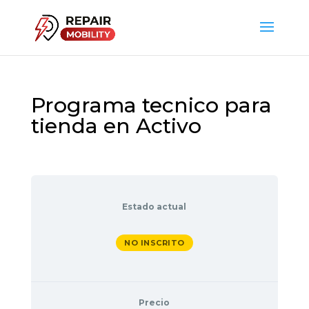
Programa tecnico para
tienda en Activo
Estado actual
NO INSCRITO
Precio