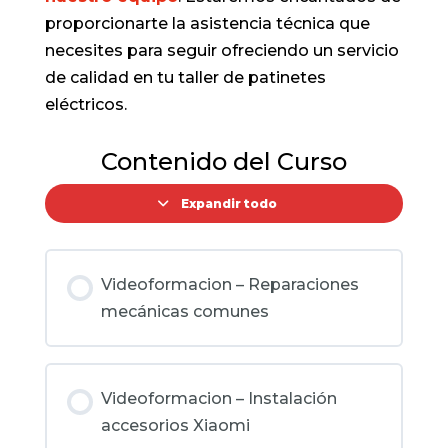
proporcionarte la asistencia técnica que
necesites para seguir ofreciendo un servicio
de calidad en tu taller de patinetes
eléctricos.
Contenido del Curso
Expandir todo
Videoformacion – Reparaciones
mecánicas comunes
Videoformacion – Instalación
accesorios Xiaomi