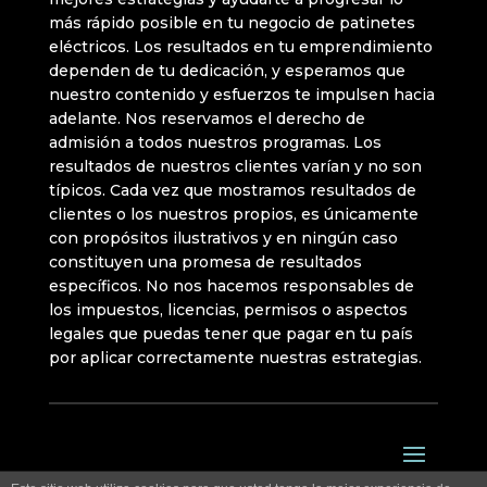
más rápido posible en tu negocio de patinetes
eléctricos. Los resultados en tu emprendimiento
dependen de tu dedicación, y esperamos que
nuestro contenido y esfuerzos te impulsen hacia
adelante. Nos reservamos el derecho de
admisión a todos nuestros programas. Los
resultados de nuestros clientes varían y no son
típicos. Cada vez que mostramos resultados de
clientes o los nuestros propios, es únicamente
con propósitos ilustrativos y en ningún caso
constituyen una promesa de resultados
específicos. No nos hacemos responsables de
los impuestos, licencias, permisos o aspectos
legales que puedas tener que pagar en tu país
por aplicar correctamente nuestras estrategias.