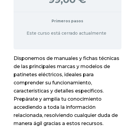
Primeros pasos
Este curso está cerrado actualmente
Disponemos de manuales y fichas técnicas
de las principales marcas y modelos de
patinetes eléctricos, ideales para
comprender su funcionamiento,
características y detalles específicos.
Prepárate y amplía tu conocimiento
accediendo a toda la información
relacionada, resolviendo cualquier duda de
manera ágil gracias a estos recursos.