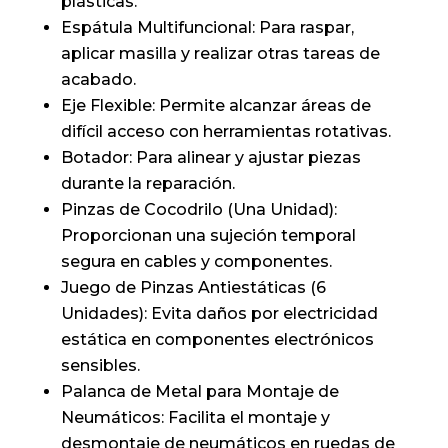
plásticas.
Espátula Multifuncional: Para raspar,
aplicar masilla y realizar otras tareas de
acabado.
Eje Flexible: Permite alcanzar áreas de
difícil acceso con herramientas rotativas.
Botador: Para alinear y ajustar piezas
durante la reparación.
Pinzas de Cocodrilo (Una Unidad):
Proporcionan una sujeción temporal
segura en cables y componentes.
Juego de Pinzas Antiestáticas (6
Unidades): Evita daños por electricidad
estática en componentes electrónicos
sensibles.
Palanca de Metal para Montaje de
Neumáticos: Facilita el montaje y
desmontaje de neumáticos en ruedas de