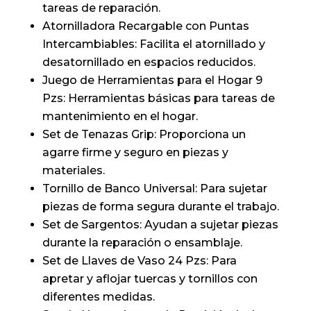
tareas de reparación.
Atornilladora Recargable con Puntas
Intercambiables: Facilita el atornillado y
desatornillado en espacios reducidos.
Juego de Herramientas para el Hogar 9
Pzs: Herramientas básicas para tareas de
mantenimiento en el hogar.
Set de Tenazas Grip: Proporciona un
agarre firme y seguro en piezas y
materiales.
Tornillo de Banco Universal: Para sujetar
piezas de forma segura durante el trabajo.
Set de Sargentos: Ayudan a sujetar piezas
durante la reparación o ensamblaje.
Set de Llaves de Vaso 24 Pzs: Para
apretar y aflojar tuercas y tornillos con
diferentes medidas.