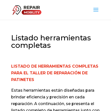
Listado herramientas
completas
LISTADO DE HERRAMIENTAS COMPLETAS
PARA EL TALLER DE REPARACIÓN DE
PATINETES
Estas herramientas están diseñadas para
brindar eficiencia y precisión en cada
reparación. A continuación, se presenta el
listado completo de herramientas junto con