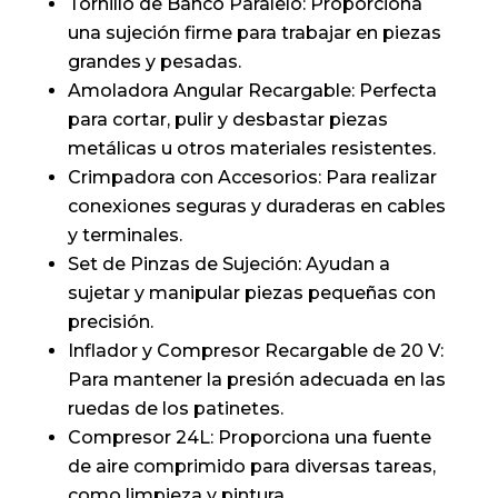
Tornillo de Banco Paralelo: Proporciona
una sujeción firme para trabajar en piezas
grandes y pesadas.
Amoladora Angular Recargable: Perfecta
para cortar, pulir y desbastar piezas
metálicas u otros materiales resistentes.
Crimpadora con Accesorios: Para realizar
conexiones seguras y duraderas en cables
y terminales.
Set de Pinzas de Sujeción: Ayudan a
sujetar y manipular piezas pequeñas con
precisión.
Inflador y Compresor Recargable de 20 V:
Para mantener la presión adecuada en las
ruedas de los patinetes.
Compresor 24L: Proporciona una fuente
de aire comprimido para diversas tareas,
como limpieza y pintura.