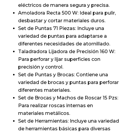
eléctricos de manera segura y precisa.
Amoladora Recta 500 W: Ideal para pulir,
desbastar y cortar materiales duros.
Set de Puntas 71 Piezas: Incluye una
variedad de puntas para adaptarse a
diferentes necesidades de atornillado.
Taladradora Lijadora de Precisión 160 W:
Para perforar y lijar superficies con
precisión y control.
Set de Puntas y Brocas: Contiene una
variedad de brocas y puntas para perforar
diferentes materiales.
Set de Brocas y Machos de Roscar 15 Pzs:
Para realizar roscas internas en
materiales metálicos.
Set de Herramientas: Incluye una variedad
de herramientas básicas para diversas