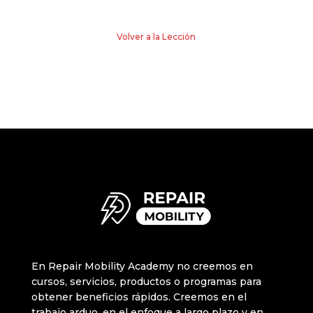
Volver a la Lección
En Repair Mobility Academy no creemos en
cursos, servicios, productos o programas para
obtener beneficios rápidos. Creemos en el
trabajo arduo, en el enfoque a largo plazo y en