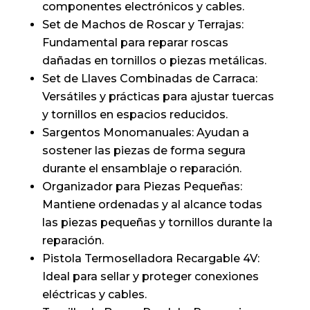
componentes electrónicos y cables.
Set de Machos de Roscar y Terrajas:
Fundamental para reparar roscas
dañadas en tornillos o piezas metálicas.
Set de Llaves Combinadas de Carraca:
Versátiles y prácticas para ajustar tuercas
y tornillos en espacios reducidos.
Sargentos Monomanuales: Ayudan a
sostener las piezas de forma segura
durante el ensamblaje o reparación.
Organizador para Piezas Pequeñas:
Mantiene ordenadas y al alcance todas
las piezas pequeñas y tornillos durante la
reparación.
Pistola Termoselladora Recargable 4V:
Ideal para sellar y proteger conexiones
eléctricas y cables.