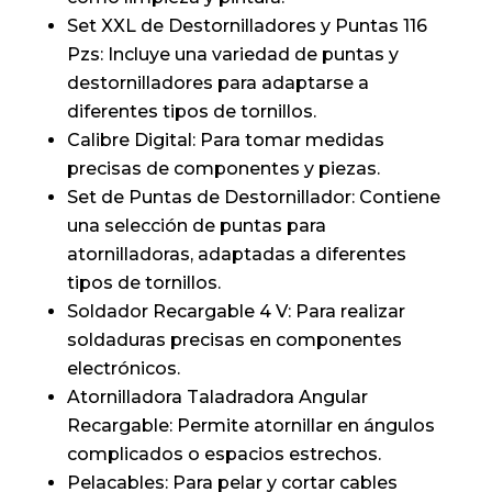
Set XXL de Destornilladores y Puntas 116
Pzs: Incluye una variedad de puntas y
destornilladores para adaptarse a
diferentes tipos de tornillos.
Calibre Digital: Para tomar medidas
precisas de componentes y piezas.
Set de Puntas de Destornillador: Contiene
una selección de puntas para
atornilladoras, adaptadas a diferentes
tipos de tornillos.
Soldador Recargable 4 V: Para realizar
soldaduras precisas en componentes
electrónicos.
Atornilladora Taladradora Angular
Recargable: Permite atornillar en ángulos
complicados o espacios estrechos.
Pelacables: Para pelar y cortar cables