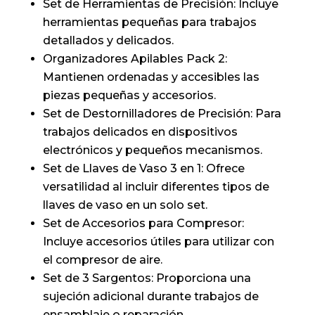
Set de Herramientas de Precisión: Incluye
herramientas pequeñas para trabajos
detallados y delicados.
Organizadores Apilables Pack 2:
Mantienen ordenadas y accesibles las
piezas pequeñas y accesorios.
Set de Destornilladores de Precisión: Para
trabajos delicados en dispositivos
electrónicos y pequeños mecanismos.
Set de Llaves de Vaso 3 en 1: Ofrece
versatilidad al incluir diferentes tipos de
llaves de vaso en un solo set.
Set de Accesorios para Compresor:
Incluye accesorios útiles para utilizar con
el compresor de aire.
Set de 3 Sargentos: Proporciona una
sujeción adicional durante trabajos de
ensamblaje o reparación.