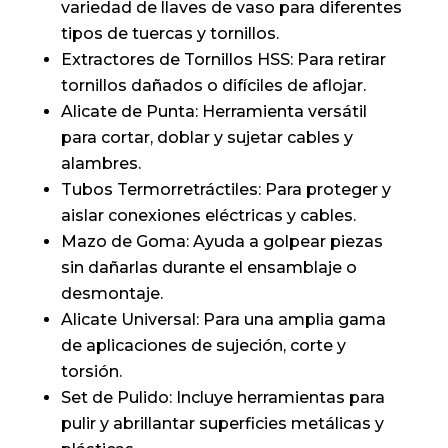
variedad de llaves de vaso para diferentes
tipos de tuercas y tornillos.
Extractores de Tornillos HSS: Para retirar
tornillos dañados o difíciles de aflojar.
Alicate de Punta: Herramienta versátil
para cortar, doblar y sujetar cables y
alambres.
Tubos Termorretráctiles: Para proteger y
aislar conexiones eléctricas y cables.
Mazo de Goma: Ayuda a golpear piezas
sin dañarlas durante el ensamblaje o
desmontaje.
Alicate Universal: Para una amplia gama
de aplicaciones de sujeción, corte y
torsión.
Set de Pulido: Incluye herramientas para
pulir y abrillantar superficies metálicas y