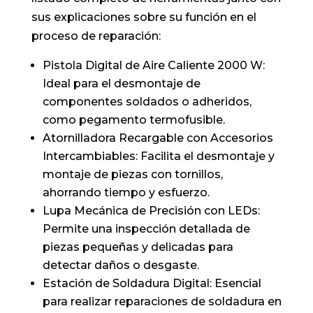
sus explicaciones sobre su función en el
proceso de reparación:
Pistola Digital de Aire Caliente 2000 W:
Ideal para el desmontaje de
componentes soldados o adheridos,
como pegamento termofusible.
Atornilladora Recargable con Accesorios
Intercambiables: Facilita el desmontaje y
montaje de piezas con tornillos,
ahorrando tiempo y esfuerzo.
Lupa Mecánica de Precisión con LEDs:
Permite una inspección detallada de
piezas pequeñas y delicadas para
detectar daños o desgaste.
Estación de Soldadura Digital: Esencial
para realizar reparaciones de soldadura en