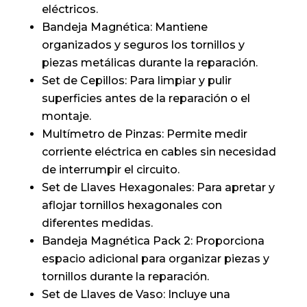
eléctricos.
Bandeja Magnética: Mantiene
organizados y seguros los tornillos y
piezas metálicas durante la reparación.
Set de Cepillos: Para limpiar y pulir
superficies antes de la reparación o el
montaje.
Multímetro de Pinzas: Permite medir
corriente eléctrica en cables sin necesidad
de interrumpir el circuito.
Set de Llaves Hexagonales: Para apretar y
aflojar tornillos hexagonales con
diferentes medidas.
Bandeja Magnética Pack 2: Proporciona
espacio adicional para organizar piezas y
tornillos durante la reparación.
Set de Llaves de Vaso: Incluye una