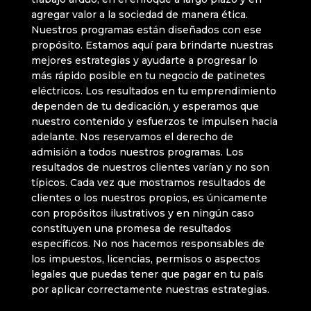
agregar valor a la sociedad de manera ética.
Nuestros programas están diseñados con ese
propósito. Estamos aquí para brindarte nuestras
mejores estrategias y ayudarte a progresar lo
más rápido posible en tu negocio de patinetes
eléctricos. Los resultados en tu emprendimiento
dependen de tu dedicación, y esperamos que
nuestro contenido y esfuerzos te impulsen hacia
adelante. Nos reservamos el derecho de
admisión a todos nuestros programas. Los
resultados de nuestros clientes varían y no son
típicos. Cada vez que mostramos resultados de
clientes o los nuestros propios, es únicamente
con propósitos ilustrativos y en ningún caso
constituyen una promesa de resultados
específicos. No nos hacemos responsables de
los impuestos, licencias, permisos o aspectos
legales que puedas tener que pagar en tu país
por aplicar correctamente nuestras estrategias.