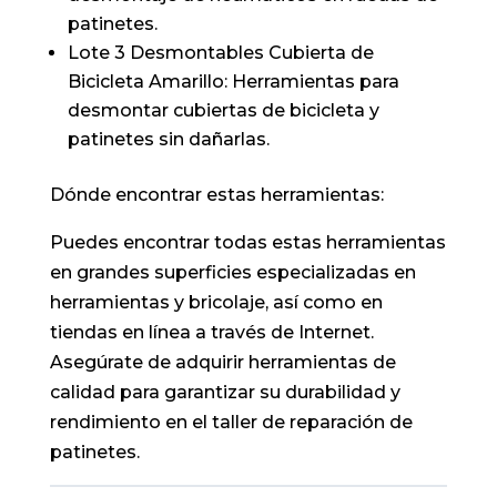
patinetes.
Lote 3 Desmontables Cubierta de
Bicicleta Amarillo: Herramientas para
desmontar cubiertas de bicicleta y
patinetes sin dañarlas.
Dónde encontrar estas herramientas:
Puedes encontrar todas estas herramientas
en grandes superficies especializadas en
herramientas y bricolaje, así como en
tiendas en línea a través de Internet.
Asegúrate de adquirir herramientas de
calidad para garantizar su durabilidad y
rendimiento en el taller de reparación de
patinetes.