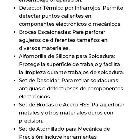
Detector Térmico por Infrarrojos: Permite
detectar puntos calientes en
componentes electrónicos o mecánicos.
Brocas Escalonadas: Para perforar
agujeros de diferentes tamaños en
diversos materiales.
Alfombrilla de Silicona para Soldadura:
Protege la superficie de trabajo y facilita
la limpieza durante trabajos de soldadura.
Set de Desoldar: Para retirar soldaduras
antiguas o defectuosas de componentes
electrónicos.
Set de Brocas de Acero HSS: Para perforar
metales y otros materiales duros con
precisión.
Set de Atornillado para Mecánica de
Precisión: Incluye herramientas