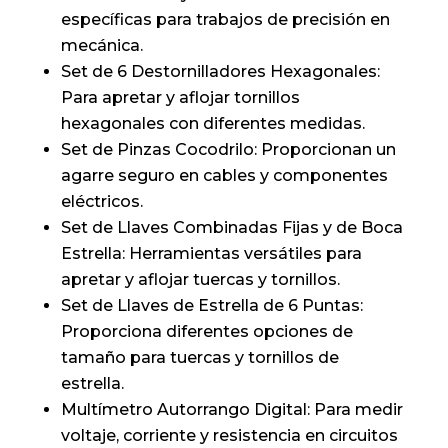
específicas para trabajos de precisión en
mecánica.
Set de 6 Destornilladores Hexagonales:
Para apretar y aflojar tornillos
hexagonales con diferentes medidas.
Set de Pinzas Cocodrilo: Proporcionan un
agarre seguro en cables y componentes
eléctricos.
Set de Llaves Combinadas Fijas y de Boca
Estrella: Herramientas versátiles para
apretar y aflojar tuercas y tornillos.
Set de Llaves de Estrella de 6 Puntas:
Proporciona diferentes opciones de
tamaño para tuercas y tornillos de
estrella.
Multímetro Autorrango Digital: Para medir
voltaje, corriente y resistencia en circuitos