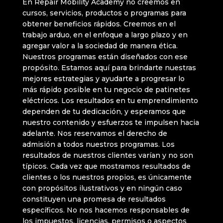
En Repair Mobility Academy no creemos en
cursos, servicios, productos o programas para
obtener beneficios rápidos. Creemos en el
trabajo arduo, en el enfoque a largo plazo y en
agregar valor a la sociedad de manera ética.
Nuestros programas están diseñados con ese
propósito. Estamos aquí para brindarte nuestras
mejores estrategias y ayudarte a progresar lo
más rápido posible en tu negocio de patinetes
eléctricos. Los resultados en tu emprendimiento
dependen de tu dedicación, y esperamos que
nuestro contenido y esfuerzos te impulsen hacia
adelante. Nos reservamos el derecho de
admisión a todos nuestros programas. Los
resultados de nuestros clientes varían y no son
típicos. Cada vez que mostramos resultados de
clientes o los nuestros propios, es únicamente
con propósitos ilustrativos y en ningún caso
constituyen una promesa de resultados
específicos. No nos hacemos responsables de
los impuestos, licencias, permisos o aspectos