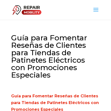
Guía para Fomentar
Reseñas de Clientes
para Tiendas de
Patinetes Eléctricos
con Promociones
Especiales
Guía para Fomentar Reseñas de Clientes
para Tiendas de Patinetes Eléctricos con
Promociones Especiales