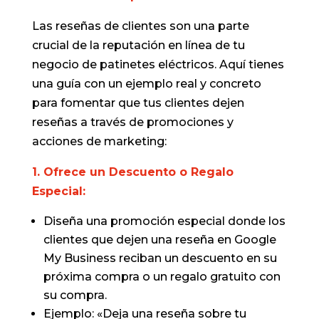
Las reseñas de clientes son una parte
crucial de la reputación en línea de tu
negocio de patinetes eléctricos. Aquí tienes
una guía con un ejemplo real y concreto
para fomentar que tus clientes dejen
reseñas a través de promociones y
acciones de marketing:
1. Ofrece un Descuento o Regalo
Especial:
Diseña una promoción especial donde los
clientes que dejen una reseña en Google
My Business reciban un descuento en su
próxima compra o un regalo gratuito con
su compra.
Ejemplo: «Deja una reseña sobre tu