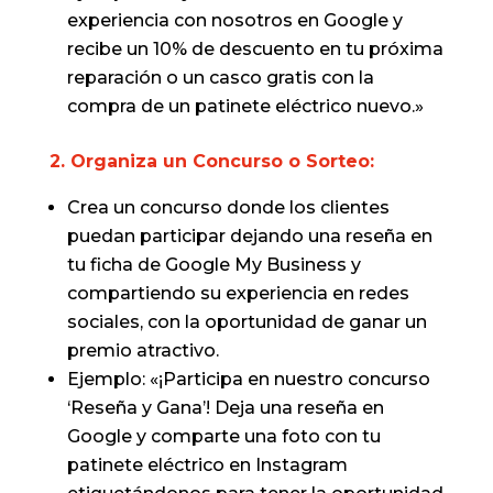
experiencia con nosotros en Google y
recibe un 10% de descuento en tu próxima
reparación o un casco gratis con la
compra de un patinete eléctrico nuevo.»
2. Organiza un Concurso o Sorteo:
Crea un concurso donde los clientes
puedan participar dejando una reseña en
tu ficha de Google My Business y
compartiendo su experiencia en redes
sociales, con la oportunidad de ganar un
premio atractivo.
Ejemplo: «¡Participa en nuestro concurso
‘Reseña y Gana’! Deja una reseña en
Google y comparte una foto con tu
patinete eléctrico en Instagram