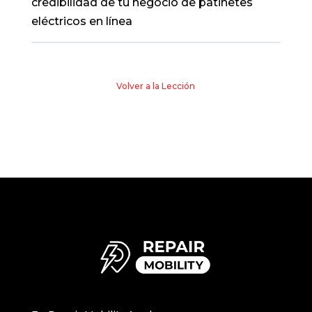
credibilidad de tu negocio de patinetes
eléctricos en línea
Volver a la Lección