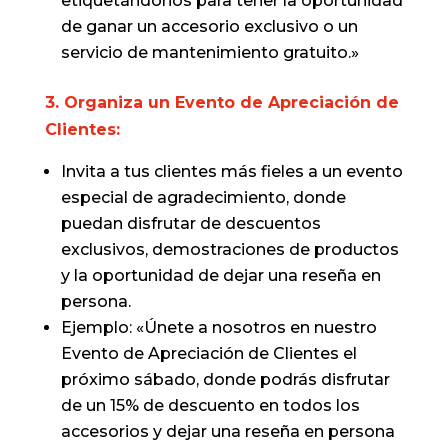
etiquetándonos para tener la oportunidad
de ganar un accesorio exclusivo o un
servicio de mantenimiento gratuito.»
3. Organiza un Evento de Apreciación de
Clientes:
Invita a tus clientes más fieles a un evento
especial de agradecimiento, donde
puedan disfrutar de descuentos
exclusivos, demostraciones de productos
y la oportunidad de dejar una reseña en
persona.
Ejemplo: «Únete a nosotros en nuestro
Evento de Apreciación de Clientes el
próximo sábado, donde podrás disfrutar
de un 15% de descuento en todos los
accesorios y dejar una reseña en persona