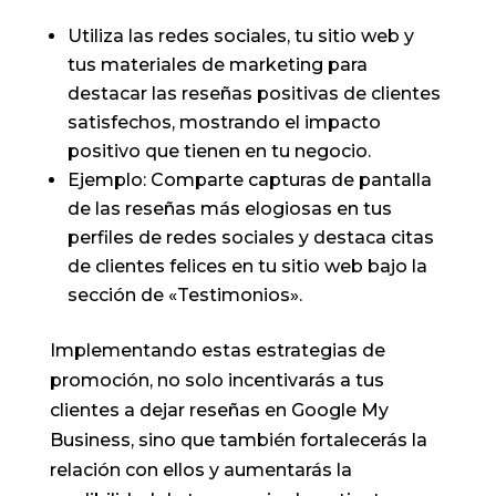
Utiliza las redes sociales, tu sitio web y
tus materiales de marketing para
destacar las reseñas positivas de clientes
satisfechos, mostrando el impacto
positivo que tienen en tu negocio.
Ejemplo: Comparte capturas de pantalla
de las reseñas más elogiosas en tus
perfiles de redes sociales y destaca citas
de clientes felices en tu sitio web bajo la
sección de «Testimonios».
Implementando estas estrategias de
promoción, no solo incentivarás a tus
clientes a dejar reseñas en Google My
Business, sino que también fortalecerás la
relación con ellos y aumentarás la