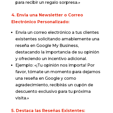
para recibir un regalo sorpresa.»
4. Envia una Newsletter o Correo
Electrónico Personalizado:
Envía un correo electrónico a tus clientes
existentes solicitando amablemente una
reseña en Google My Business,
destacando la importancia de su opinión
y ofreciendo un incentivo adicional.
Ejemplo: «¡Tu opinión nos importa! Por
favor, tómate un momento para dejarnos
una reseña en Google y como
agradecimiento, recibirás un cupón de
descuento exclusivo para tu próxima
visita.»
5. Destaca las Reseñas Existentes: