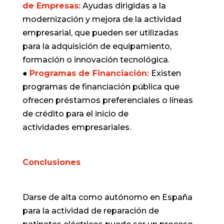
de Empresas:
Ayudas dirigidas a la
modernización y mejora de la actividad
empresarial, que pueden ser utilizadas
para la adquisición de equipamiento,
formación o innovación tecnológica.
●
Programas de Financiación:
Existen
programas de financiación pública que
ofrecen préstamos preferenciales o líneas
de crédito para el inicio de
actividades empresariales.
Conclusiones
Darse de alta como autónomo en España
para la actividad de reparación de