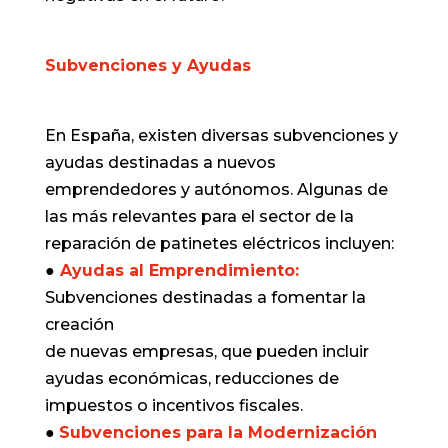
Subvenciones y Ayudas
En España, existen diversas subvenciones y
ayudas destinadas a nuevos
emprendedores y autónomos. Algunas de
las más relevantes para el sector de la
reparación de patinetes eléctricos incluyen:
●
Ayudas al Emprendimiento:
Subvenciones destinadas a fomentar la
creación
de nuevas empresas, que pueden incluir
ayudas económicas, reducciones de
impuestos o incentivos fiscales.
●
Subvenciones para la Modernización