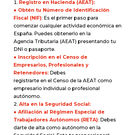
Registro en Hacienda (AEAT):
● Obtén tu Número de Identificación
Fiscal (NIF)
: Es el primer paso para
comenzar cualquier actividad económica en
España. Puedes obtenerlo en la
Agencia Tributaria (AEAT) presentando tu
DNI o pasaporte.
● Inscripción en el Censo de
Empresarios, Profesionales y
Retenedores:
Debes
registrarte en el Censo de la AEAT como
empresario individual o profesional
autónomo.
Alta en la Seguridad Social:
● Afiliación al Régimen Especial de
Trabajadores Autónomos (RETA)
: Debes
darte de alta como autónomo en la