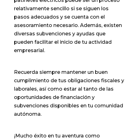
patinetes eléctricos puede ser un proceso
relativamente sencillo si se siguen los
pasos adecuados y se cuenta con el
asesoramiento necesario. Además, existen
diversas subvenciones y ayudas que
pueden facilitar el inicio de tu actividad
empresarial.
Recuerda siempre mantener un buen
cumplimiento de tus obligaciones fiscales y
laborales, así como estar al tanto de las
oportunidades de financiación y
subvenciones disponibles en tu comunidad
autónoma.
¡Mucho éxito en tu aventura como