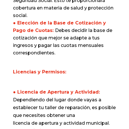
Seguridad Social. Esto te proporcionará
cobertura en materia de salud y protección
social.
● Elección de la Base de Cotización y
Pago de Cuotas:
Debes decidir la base de
cotización que mejor se adapte a tus
ingresos y pagar las cuotas mensuales
correspondientes.
Licencias y Permisos:
● Licencia de Apertura y Actividad:
Dependiendo del lugar donde vayas a
establecer tu taller de reparación, es posible
que necesites obtener una
licencia de apertura y actividad municipal.