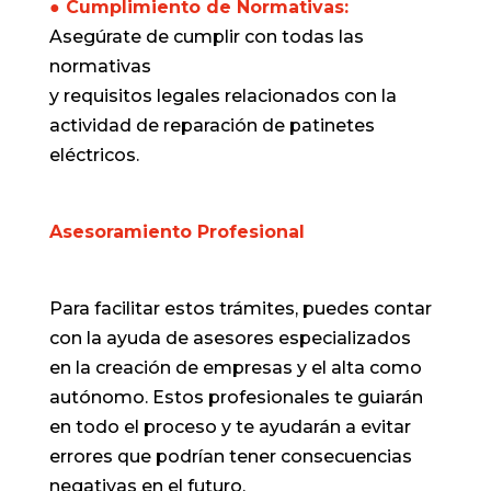
● Cumplimiento de Normativas:
Asegúrate de cumplir con todas las
normativas
y requisitos legales relacionados con la
actividad de reparación de patinetes
eléctricos.
Asesoramiento Profesional
Para facilitar estos trámites, puedes contar
con la ayuda de asesores especializados
en la creación de empresas y el alta como
autónomo. Estos profesionales te guiarán
en todo el proceso y te ayudarán a evitar
errores que podrían tener consecuencias
negativas en el futuro.