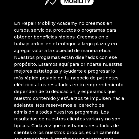
En Repair Mobility Academy no creemos en
cursos, servicios, productos o programas para
obtener beneficios rápidos. Creemos en el
trabajo arduo, en el enfoque a largo plazo y en
agregar valor a la sociedad de manera ética.
Nuestros programas están diseñados con ese
propósito. Estamos aquí para brindarte nuestras
mejores estrategias y ayudarte a progresar lo
más rápido posible en tu negocio de patinetes
eléctricos. Los resultados en tu emprendimiento
dependen de tu dedicación, y esperamos que
nuestro contenido y esfuerzos te impulsen hacia
adelante. Nos reservamos el derecho de
admisión a todos nuestros programas. Los
resultados de nuestros clientes varían y no son
típicos. Cada vez que mostramos resultados de
clientes o los nuestros propios, es únicamente