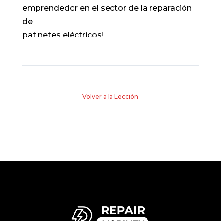
emprendedor en el sector de la reparación
de
patinetes eléctricos!
Volver a la Lección