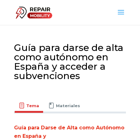
Guía para darse de alta
como autónomo en
España y acceder a
subvenciones
Tema
Materiales
Guía para Darse de Alta como Autónomo
en España y