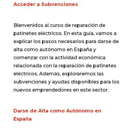
Acceder a Subvenciones
Bienvenidos al curso de reparación de
patinetes eléctricos. En esta guía, vamos a
explicar los pasos necesarios para darse de
alta como autónomo en España y
comenzar con la actividad económica
relacionada con la reparación de patinetes
eléctricos. Además, exploraremos las
subvenciones y ayudas disponibles para los
nuevos emprendedores en este sector.
Darse de Alta como Autónomo en
España