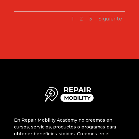
1
2
3
Siguiente
En Repair Mobility Academy no creemos en
cursos, servicios, productos o programas para
obtener beneficios rápidos. Creemos en el