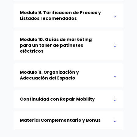
Modulo 9. Tarificacion de Precios y
Listados recomendados
Modulo 10. Guías de marketing
para un taller de patinetes
eléctricos
Modulo 11. Organización y
Adecuación del Espacio
Continuidad con Repair Mobility
Material Complementario y Bonus