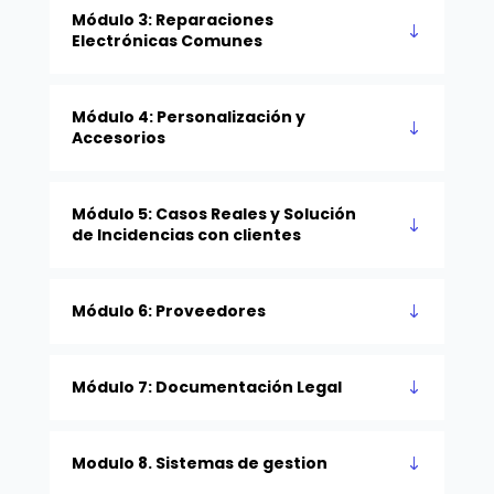
Módulo 3: Reparaciones
Electrónicas Comunes
Módulo 4: Personalización y
Accesorios
Módulo 5: Casos Reales y Solución
de Incidencias con clientes
Módulo 6: Proveedores
Módulo 7: Documentación Legal
Modulo 8. Sistemas de gestion