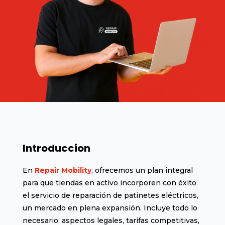
Introduccion
En
Repair Mobility
, ofrecemos un plan integral
para que tiendas en activo incorporen con éxito
el servicio de reparación de patinetes eléctricos,
un mercado en plena expansión. Incluye todo lo
necesario: aspectos legales, tarifas competitivas,