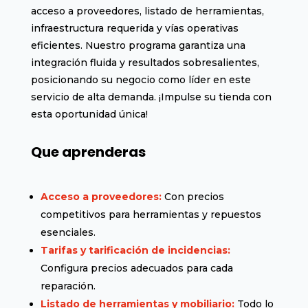
acceso a proveedores, listado de herramientas,
infraestructura requerida y vías operativas
eficientes. Nuestro programa garantiza una
integración fluida y resultados sobresalientes,
posicionando su negocio como líder en este
servicio de alta demanda. ¡Impulse su tienda con
esta oportunidad única!
Que aprenderas
Acceso a proveedores:
Con precios
competitivos para herramientas y repuestos
esenciales.
Tarifas y tarificación de incidencias:
Configura precios adecuados para cada
reparación.
Listado de herramientas y mobiliario:
Todo lo