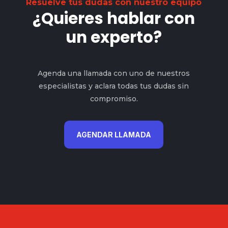
Resuelve tus dudas con nuestro equipo
¿Quieres hablar con
un experto?
Agenda una llamada con uno de nuestros
especialistas y aclara todas tus dudas sin
compromiso.
AGENDAR LLAMADA