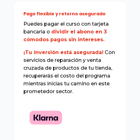
Pago flexible y retorno asegurado
Puedes pagar el curso con tarjeta
bancaria o
dividir el abono en 3
cómodos pagos sin intereses.
¡Tu inversión está asegurada!
Con
servicios de reparación y venta
cruzada de productos de tu tienda,
recuperarás el costo del programa
mientras inicias tu camino en este
prometedor sector.