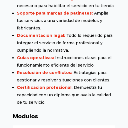
necesario para habilitar el servicio en tu tienda.
Soporte para marcas de patinetes:
Amplía
tus servicios a una variedad de modelos y
fabricantes.
Documentación legal:
Todo lo requerido para
integrar el servicio de forma profesional y
cumpliendo la normativa.
Guías operativas:
Instrucciones claras para el
funcionamiento eficiente del servicio.
Resolución de conflictos:
Estrategias para
gestionar y resolver situaciones con clientes.
Certificación profesional:
Demuestra tu
capacidad con un diploma que avala la calidad
de tu servicio.
Modulos