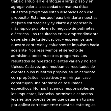
trabajo arduo, en el enfoque a largo plazo y en
agregar valor a la sociedad de manera ética.
Nuestros programas están diseñados con ese
propósito. Estamos aquí para brindarte nuestras
mejores estrategias y ayudarte a progresar lo
más rápido posible en tu negocio de patinetes
eléctricos. Los resultados en tu emprendimiento
dependen de tu dedicación, y esperamos que
nuestro contenido y esfuerzos te impulsen hacia
adelante. Nos reservamos el derecho de
admisión a todos nuestros programas. Los
resultados de nuestros clientes varían y no son
típicos. Cada vez que mostramos resultados de
clientes o los nuestros propios, es únicamente
con propósitos ilustrativos y en ningún caso
constituyen una promesa de resultados
específicos. No nos hacemos responsables de
los impuestos, licencias, permisos o aspectos
legales que puedas tener que pagar en tu país
por aplicar correctamente nuestras estrategias.