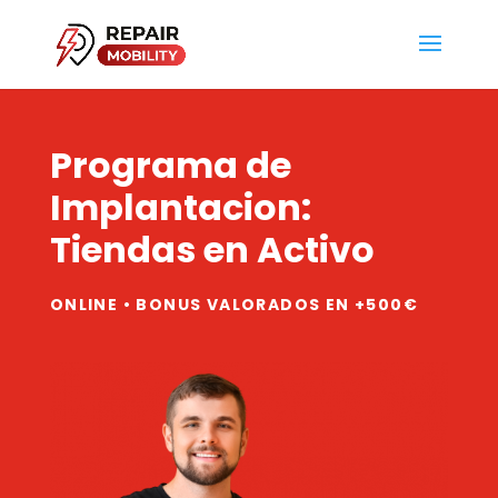
Programa de
Implantacion:
Tiendas en Activo
ONLINE • BONUS VALORADOS EN +500€