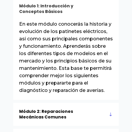
Módulo 1: Introducción y
Conceptos Básicos
En este módulo conocerás la historia y
evolución de los patinetes eléctricos,
así como sus principales componentes
y funcionamiento. Aprenderás sobre
los diferentes tipos de modelos en el
mercado y los principios básicos de su
mantenimiento. Esta base te permitirá
comprender mejor los siguientes
módulos y prepararte para el
diagnóstico y reparación de averías.
Módulo 2: Reparaciones
Mecánicas Comunes