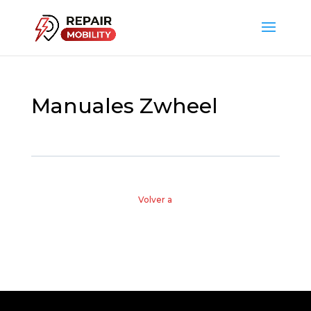
Manuales Zwheel
Volver a