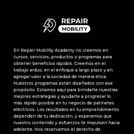
En Repair Mobility Academy no creemos en
cursos, servicios, productos o programas para
obtener beneficios rápidos. Creemos en el
trabajo arduo, en el enfoque a largo plazo y en
agregar valor a la sociedad de manera ética.
Nuestros programas están diseñados con ese
propósito. Estamos aquí para brindarte nuestras
mejores estrategias y ayudarte a progresar lo
más rápido posible en tu negocio de patinetes
eléctricos. Los resultados en tu emprendimiento
dependen de tu dedicación, y esperamos que
nuestro contenido y esfuerzos te impulsen hacia
adelante. Nos reservamos el derecho de