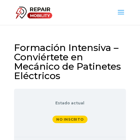
Formación Intensiva –
Conviértete en
Mecánico de Patinetes
Eléctricos
Estado actual
NO INSCRITO