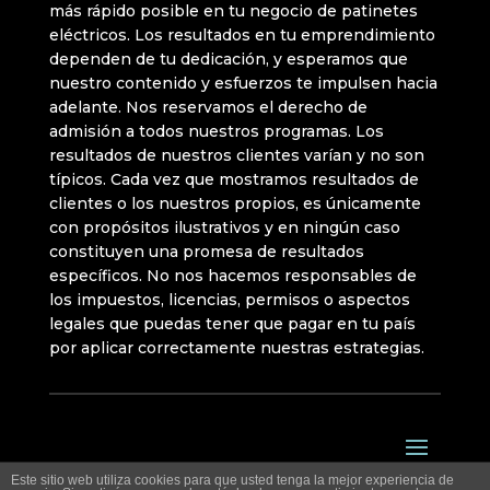
más rápido posible en tu negocio de patinetes
eléctricos. Los resultados en tu emprendimiento
dependen de tu dedicación, y esperamos que
nuestro contenido y esfuerzos te impulsen hacia
adelante. Nos reservamos el derecho de
admisión a todos nuestros programas. Los
resultados de nuestros clientes varían y no son
típicos. Cada vez que mostramos resultados de
clientes o los nuestros propios, es únicamente
con propósitos ilustrativos y en ningún caso
constituyen una promesa de resultados
específicos. No nos hacemos responsables de
los impuestos, licencias, permisos o aspectos
legales que puedas tener que pagar en tu país
por aplicar correctamente nuestras estrategias.
Este sitio web utiliza cookies para que usted tenga la mejor experiencia de