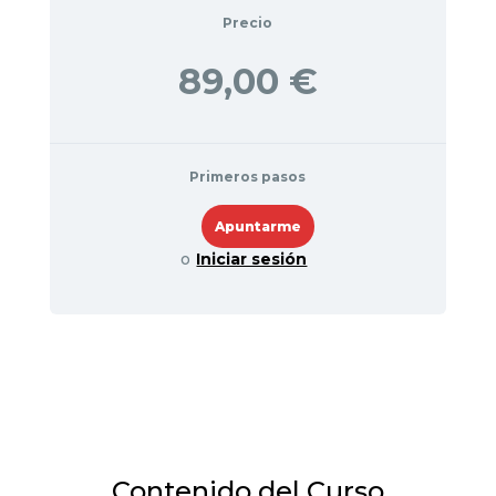
Precio
89,00 €
Primeros pasos
o
Iniciar sesión
Contenido del Curso