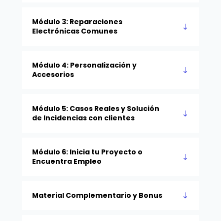
Módulo 3: Reparaciones
Electrónicas Comunes
Módulo 4: Personalización y
Accesorios
Módulo 5: Casos Reales y Solución
de Incidencias con clientes
Módulo 6: Inicia tu Proyecto o
Encuentra Empleo
Material Complementario y Bonus