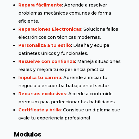
Repara fácilmente
: Aprende a resolver
problemas mecánicos comunes de forma
eficiente.
Reparaciones Electronicas
: Soluciona fallos
electrónicos con técnicas modernas.
Personaliza a tu estilo
: Diseña y equipa
patinetes únicos y funcionales.
Resuelve con confianza
: Maneja situaciones
reales y mejora tu experiencia práctica.
Impulsa tu carrera
: Aprende a iniciar tu
negocio o encuentra trabajo en el sector
Recursos exclusivos
: Accede a contenido
premium para perfeccionar tus habilidades.
Certifícate y brilla
: Consigue un diploma que
avale tu experiencia profesional
Modulos