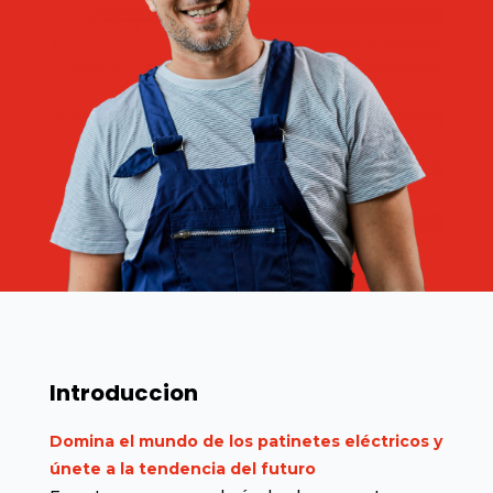
Introduccion
Domina el mundo de los patinetes eléctricos y
únete a la tendencia del futuro