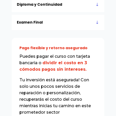
Diploma y Continuidad
Examen Final
Pago flexible y retorno asegurado
Puedes pagar el curso con tarjeta
bancaria o
dividir el costo en 3
cómodos pagos sin intereses.
Tu inversión está asegurada! Con
solo unos pocos servicios de
reparación o personalización,
recuperarás el costo del curso
mientras inicias tu camino en este
prometedor sector