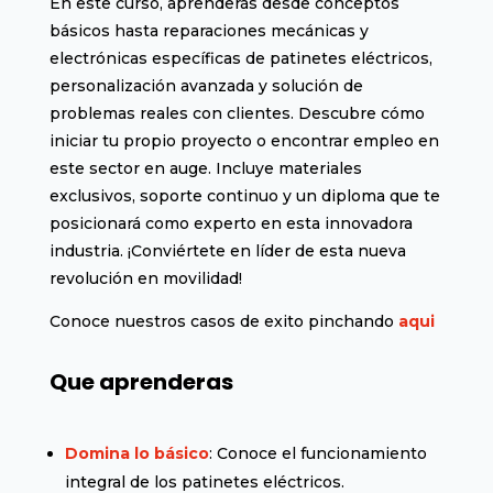
En este curso, aprenderás desde conceptos
básicos hasta reparaciones mecánicas y
electrónicas específicas de patinetes eléctricos,
personalización avanzada y solución de
problemas reales con clientes. Descubre cómo
iniciar tu propio proyecto o encontrar empleo en
este sector en auge. Incluye materiales
exclusivos, soporte continuo y un diploma que te
posicionará como experto en esta innovadora
industria. ¡Conviértete en líder de esta nueva
revolución en movilidad!
Conoce nuestros casos de exito pinchando
aqui
Que aprenderas
Domina lo básico
: Conoce el funcionamiento
integral de los patinetes eléctricos.