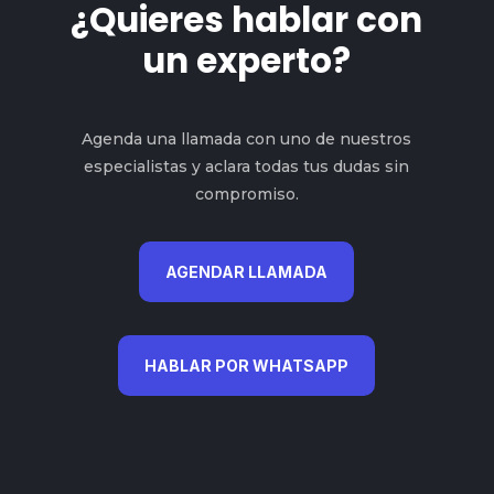
¿Quieres hablar con
un experto?
Agenda una llamada con uno de nuestros
especialistas y aclara todas tus dudas sin
compromiso.
AGENDAR LLAMADA
HABLAR POR WHATSAPP