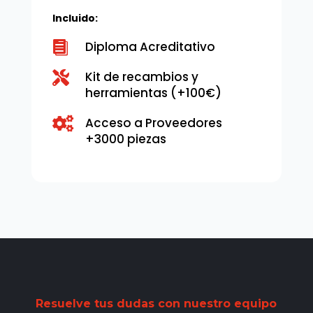
Incluido:

Diploma Acreditativo
Kit de recambios y

herramientas (+100€)
Acceso a Proveedores

+3000 piezas
Resuelve tus dudas con nuestro equipo