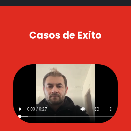
Casos de Exito