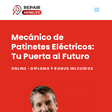
Mecánico de
Patinetes Eléctricos:
Tu Puerta al Futuro
ONLINE • DIPLOMA Y BONUS INLCUIDOS