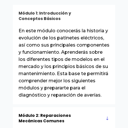
Módulo 1: Introducción y
Conceptos Básicos
En este módulo conocerás la historia y
evolución de los patinetes eléctricos,
así como sus principales componentes
y funcionamiento. Aprenderás sobre
los diferentes tipos de modelos en el
mercado y los principios básicos de su
mantenimiento. Esta base te permitirá
comprender mejor los siguientes
módulos y prepararte para el
diagnóstico y reparación de averías.
Módulo 2: Reparaciones
Mecánicas Comunes