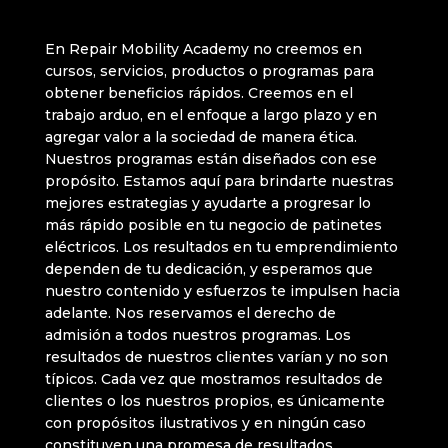
En Repair Mobility Academy no creemos en
cursos, servicios, productos o programas para
obtener beneficios rápidos. Creemos en el
trabajo arduo, en el enfoque a largo plazo y en
agregar valor a la sociedad de manera ética.
Nuestros programas están diseñados con ese
propósito. Estamos aquí para brindarte nuestras
mejores estrategias y ayudarte a progresar lo
más rápido posible en tu negocio de patinetes
eléctricos. Los resultados en tu emprendimiento
dependen de tu dedicación, y esperamos que
nuestro contenido y esfuerzos te impulsen hacia
adelante. Nos reservamos el derecho de
admisión a todos nuestros programas. Los
resultados de nuestros clientes varían y no son
típicos. Cada vez que mostramos resultados de
clientes o los nuestros propios, es únicamente
con propósitos ilustrativos y en ningún caso
constituyen una promesa de resultados